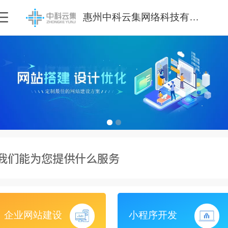
惠州中科云集网络科技有限公司
我们能为您提供什么服务
企业网站建设
小程序开发