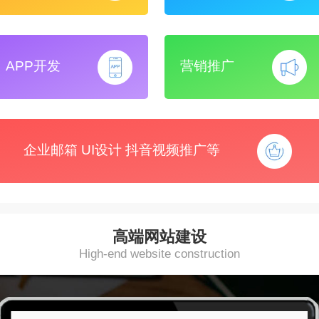
APP开发
营销推广
企业邮箱 UI设计 抖音视频推广等
高端网站建设
High-end website construction